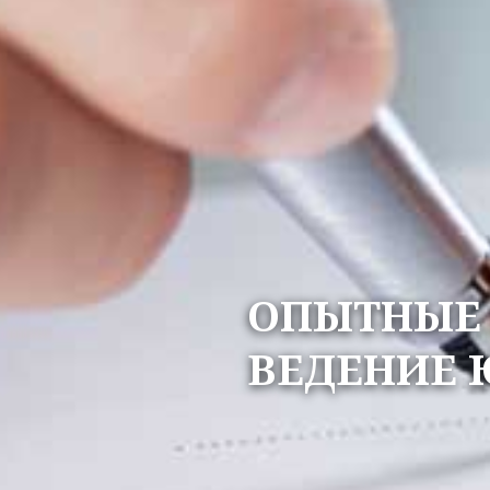
ОПЫТНЫЕ 
ВЕДЕНИЕ 