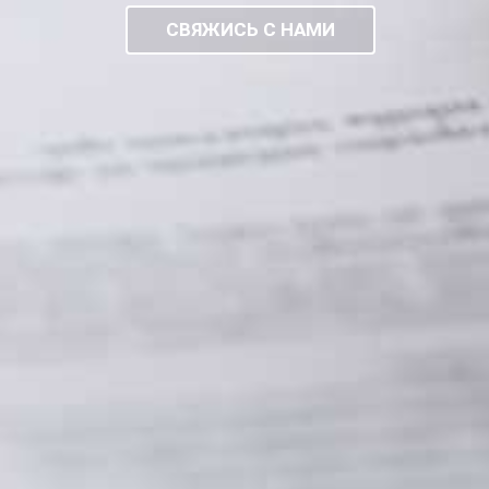
СВЯЖИСЬ С НАМИ