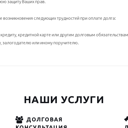
нюю защиту Ваших прав.
е возникновения следующих трудностей при оплате долга:
 кредиту, кредитной карте или другим долговым обязательствам
у, залогодателю или иному поручителю.
НАШИ УСЛУГИ
ДОЛГОВАЯ
КОНСУЛЬТАЦИЯ