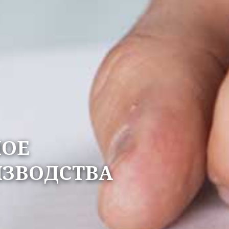
НОЕ
ИЗВОДСТВА