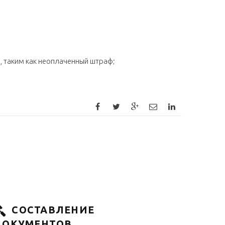
, таким как неоплаченный штраф;
СОСТАВЛЕНИЕ
ДОКУМЕНТОВ