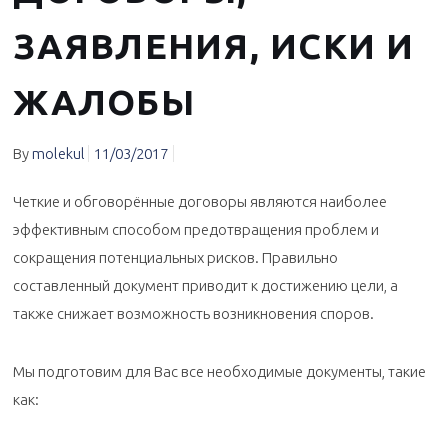
ЗАЯВЛЕНИЯ, ИСКИ И
ЖАЛОБЫ
By
molekul
11/03/2017
Четкие и обговорённые договоры являются наиболее
эффективным способом предотвращения проблем и
сокращения потенциальных рисков. Правильно
составленный документ приводит к достижению цели, а
также снижает возможность возникновения споров.
Мы подготовим для Вас все необходимые документы, такие
как: