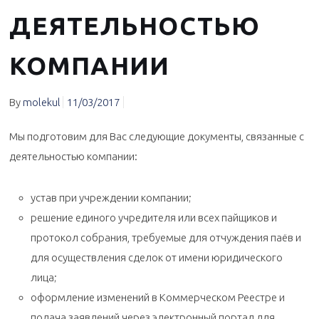
ДЕЯТЕЛЬНОСТЬЮ
КОМПАНИИ
By
molekul
11/03/2017
Мы подготовим для Вас следующие документы, связанные с
деятельностью компании:
устав при учреждении компании;
решение единого учредителя или всех пайщиков и
протокол собрания, требуемые для отчуждения паёв и
для осуществления сделок от имени юридического
лица;
оформление изменений в Коммерческом Реестре и
подача заявлений через электронный портал для