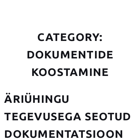
CATEGORY:
DOKUMENTIDE
KOOSTAMINE
ÄRIÜHINGU
TEGEVUSEGA SEOTUD
DOKUMENTATSIOON